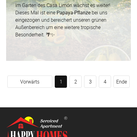
Im Garten des Casa Limón wächst es weiter!
Dieses Mal ist eine
Papaya-Pflanze
bei uns
eingezogen und bereichert unseren grünen
Außenbereich um eine weitere tropische
Besonderheit. 🌴✨
Vorwärts
1
2
3
4
Ende