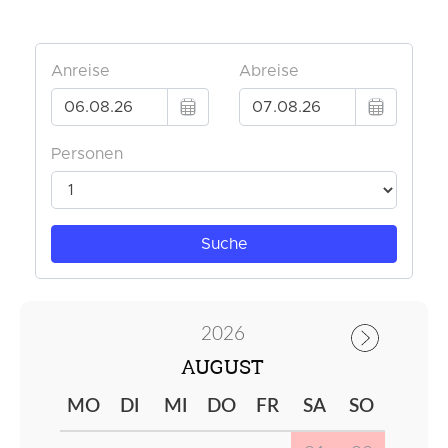
2026
AUGUST
MO
DI
MI
DO
FR
SA
SO