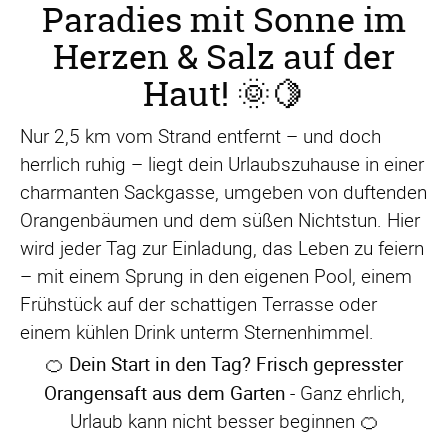
Paradies mit Sonne im
Herzen & Salz auf der
Haut! 🌞🍋
Nur 2,5 km vom Strand entfernt – und doch
herrlich ruhig – liegt dein Urlaubszuhause in einer
charmanten Sackgasse, umgeben von duftenden
Orangenbäumen und dem süßen Nichtstun. Hier
wird jeder Tag zur Einladung, das Leben zu feiern
– mit einem Sprung in den eigenen Pool, einem
Frühstück auf der schattigen Terrasse oder
einem kühlen Drink unterm Sternenhimmel.
Dein Start in den Tag? Frisch gepresster
🍊
Orangensaft aus dem Garten -
Ganz ehrlich,
Urlaub kann nicht besser beginnen
🍊