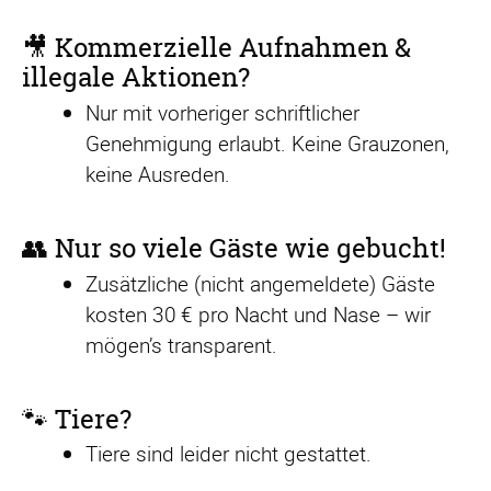
🎥 Kommerzielle Aufnahmen &
illegale Aktionen?
Nur mit vorheriger schriftlicher
Genehmigung erlaubt. Keine Grauzonen,
keine Ausreden.
👥 Nur so viele Gäste wie gebucht!
Zusätzliche (nicht angemeldete) Gäste
kosten 30 € pro Nacht und Nase – wir
mögen’s transparent.
🐾 Tiere?
Tiere sind leider nicht gestattet.