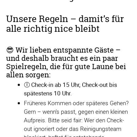
Unsere Regeln – damit’s für
alle richtig nice bleibt
😎 Wir lieben entspannte Gäste –
und deshalb braucht es ein paar
Spielregeln, die für gute Laune bei
allen sorgen:
🕕 Check-in ab 15 Uhr, Check-out bis
spätestens 10 Uhr.
Früheres Kommen oder späteres Gehen?
Gern – wenn’s passt, gegen einen kleinen
Aufpreis. Bitte seid fair: Wer den Check-
out ignoriert oder das Reinigungsteam