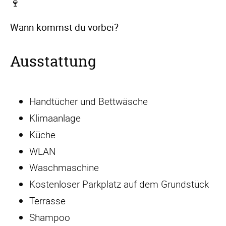
🍷
Wann kommst du vorbei?
Ausstattung
Handtücher und Bettwäsche
Klimaanlage
Küche
WLAN
Waschmaschine
Kostenloser Parkplatz auf dem Grundstück
Terrasse
Shampoo