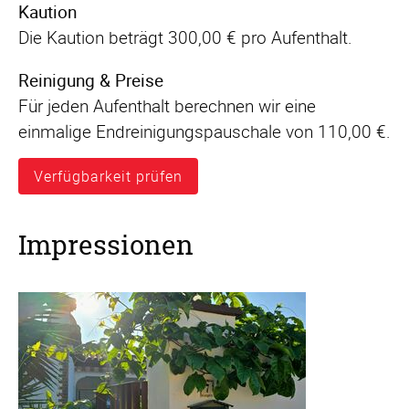
Kaution
Die Kaution beträgt 300,00 € pro Aufenthalt.
Reinigung & Preise
Für jeden Aufenthalt berechnen wir eine
einmalige Endreinigungspauschale von 110,00 €.
Verfügbarkeit prüfen
Impressionen