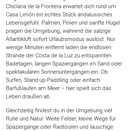
Chiclana de la Frontera erwartet dich rund um
Casa Limón ein echtes Stück andalusisches
Lebensgefühl. Palmen, Pinien und sanfte Hügel
prägen die Umgebung, während die salzige
Atlantikluft sofort Urlaubsmodus auslöst. Nur
wenige Minuten entfernt laden die endlosen
Strände der Costa de la Luz zu entspannten
Badetagen, langen Spaziergängen im Sand oder
spektakulären Sonnenuntergängen ein. Ob
Surfen, Stand-up-Paddling oder einfach
Barfußlaufen am Meer – hier spielt sich das
Leben draußen ab.
Gleichzeitig findest du in der Umgebung viel
Ruhe und Natur: Weite Felder, kleine Wege für
Spaziergänge oder Radtouren und lauschige