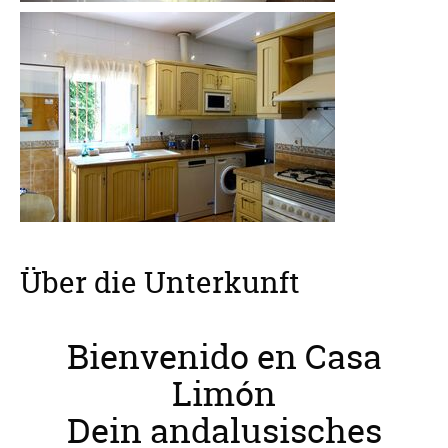
Über die Unterkunft
Bienvenido en Casa
Limón
Dein andalusisches