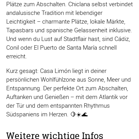
Plätze zum Abschalten. Chiclana selbst verbindet
andalusische Tradition mit lebendiger
Leichtigkeit – charmante Plätze, lokale Märkte,
Tapasbars und spanische Gelassenheit inklusive.
Und wenn du Lust auf Stadtflair hast, sind Cádiz,
Conil oder El Puerto de Santa María schnell
erreicht.
Kurz gesagt: Casa Limón liegt in deiner
persönlichen Wohlfühlzone aus Sonne, Meer und
Entspannung. Der perfekte Ort zum Abschalten,
Auftanken und Genießen – mit dem Atlantik vor
der Tür und dem entspannten Rhythmus
Südspaniens im Herzen. 🍋☀️🌊
Weitere wichtige Infos