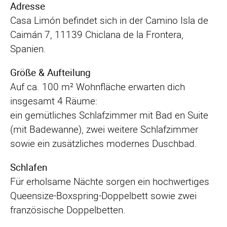
Adresse
Casa Limón befindet sich in der Camino Isla de
Caimán 7, 11139 Chiclana de la Frontera,
Spanien.
Größe & Aufteilung
Auf ca. 100 m² Wohnfläche erwarten dich
insgesamt 4 Räume:
ein gemütliches Schlafzimmer mit Bad en Suite
(mit Badewanne), zwei weitere Schlafzimmer
sowie ein zusätzliches modernes Duschbad.
Schlafen
Für erholsame Nächte sorgen ein hochwertiges
Queensize-Boxspring-Doppelbett sowie zwei
französische Doppelbetten.