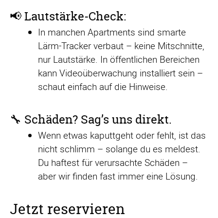
📢 Lautstärke-Check:
In manchen Apartments sind smarte
Lärm-Tracker verbaut – keine Mitschnitte,
nur Lautstärke. In öffentlichen Bereichen
kann Videoüberwachung installiert sein –
schaut einfach auf die Hinweise.
🔧 Schäden? Sag’s uns direkt.
Wenn etwas kaputtgeht oder fehlt, ist das
nicht schlimm – solange du es meldest.
Du haftest für verursachte Schäden –
aber wir finden fast immer eine Lösung.
Jetzt reservieren