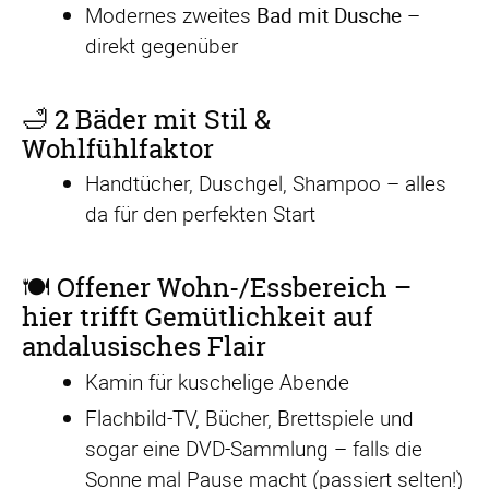
Modernes zweites
Bad mit Dusche
–
direkt gegenüber
🛁 2 Bäder mit Stil &
Wohlfühlfaktor
Handtücher, Duschgel, Shampoo – alles
da für den perfekten Start
🍽️ Offener Wohn-/Essbereich –
hier trifft Gemütlichkeit auf
andalusisches Flair
Kamin für kuschelige Abende
Flachbild-TV, Bücher, Brettspiele und
sogar eine DVD-Sammlung – falls die
Sonne mal Pause macht (passiert selten!)