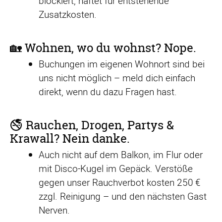
blockiert, haftet für entstehende
Zusatzkosten.
🏡 Wohnen, wo du wohnst? Nope.
Buchungen im eigenen Wohnort sind bei
uns nicht möglich – meld dich einfach
direkt, wenn du dazu Fragen hast.
🚭 Rauchen, Drogen, Partys &
Krawall? Nein danke.
Auch nicht auf dem Balkon, im Flur oder
mit Disco-Kugel im Gepäck. Verstöße
gegen unser Rauchverbot kosten 250 €
zzgl. Reinigung – und den nächsten Gast
Nerven.