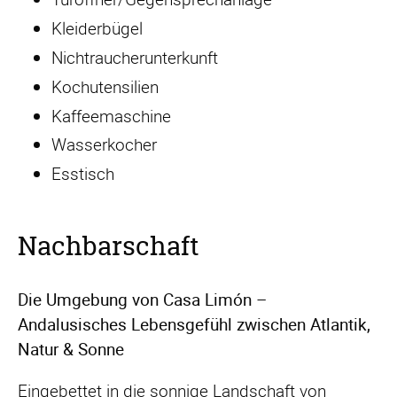
Kleiderbügel
Nichtraucherunterkunft
Kochutensilien
Kaffeemaschine
Wasserkocher
Esstisch
Nachbarschaft
Die Umgebung von Casa Limón –
Andalusisches Lebensgefühl zwischen Atlantik,
Natur & Sonne
Eingebettet in die sonnige Landschaft von