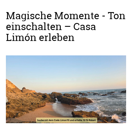
Magische Momente - Ton
einschalten – Casa
Limón erleben