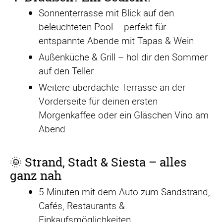
Sonnenterrasse mit Blick auf den
beleuchteten Pool – perfekt für
entspannte Abende mit Tapas & Wein
Außenküche & Grill – hol dir den Sommer
auf den Teller
Weitere überdachte Terrasse an der
Vorderseite für deinen ersten
Morgenkaffee oder ein Gläschen Vino am
Abend
🌞 Strand, Stadt & Siesta – alles
ganz nah
5 Minuten mit dem Auto zum Sandstrand,
Cafés, Restaurants &
Einkaufsmöglichkeiten